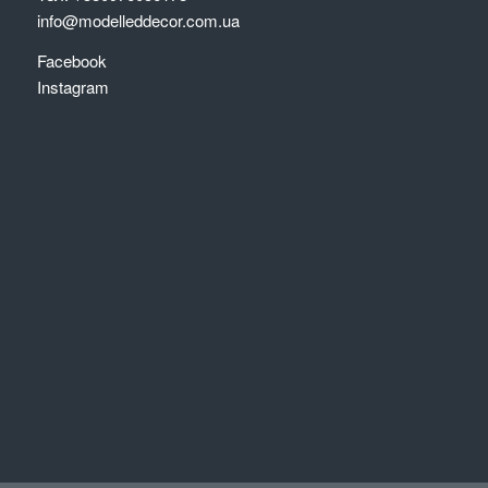
info@modelleddecor.com.ua
Facebook
Instagram