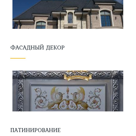
ФАСАДНЫЙ ДЕКОР
ПАТИНИРОВАНИЕ