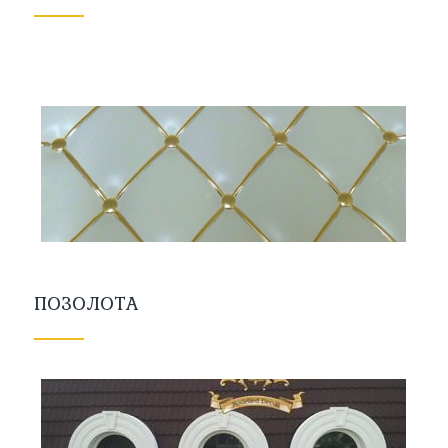
ПОЗОЛОТА