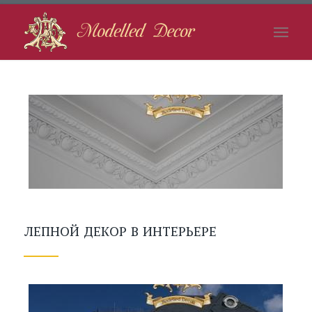
ЛЕПНОЙ ДЕКОР В ИНТЕРЬЕРЕ