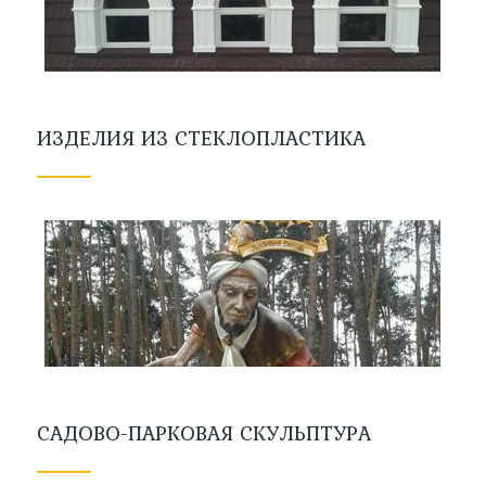
ИЗДЕЛИЯ ИЗ СТЕКЛОПЛАСТИКА
САДОВО-ПАРКОВАЯ СКУЛЬПТУРА