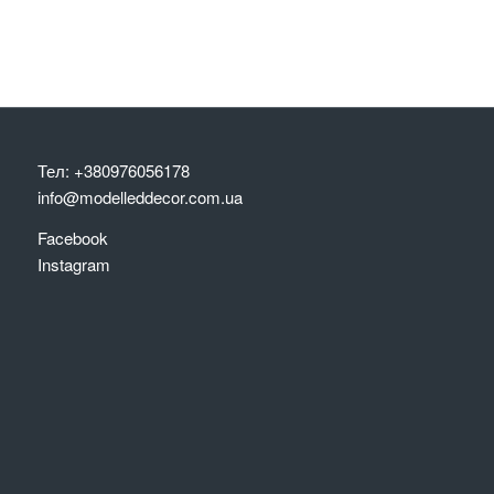
Тел: +380976056178
info@modelleddecor.com.ua
Facebook
Instagram